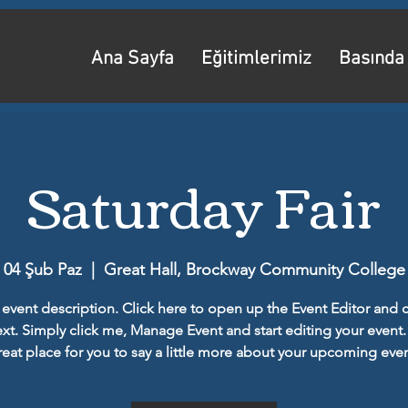
Ana Sayfa
Eğitimlerimiz
Basında
Saturday Fair
04 Şub Paz
  |  
Great Hall, Brockway Community College
 event description. Click here to open up the Event Editor and
xt. Simply click me, Manage Event and start editing your event.
reat place for you to say a little more about your upcoming even