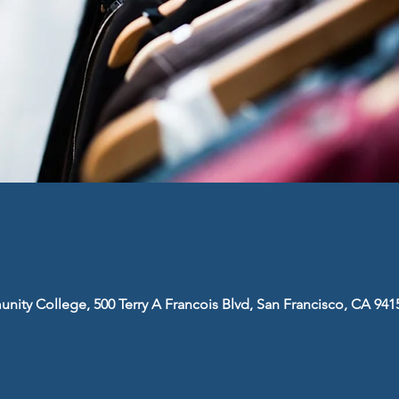
nity College, 500 Terry A Francois Blvd, San Francisco, CA 941