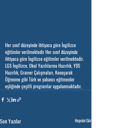
Her sınıf düzeyinde ihtiyaca göre İngilizce 
eğitimler verilmektedir Her sınıf düzeyinde 
ihtiyaca göre İngilizce eğitimler verilmektedir. 
LGS İngilizce, Okul Yazılılarına Hazırlık, YDS 
Hazırlık, Gramer Çalışmaları, Konuşarak 
Öğrenme gibi Türk ve yabancı eğitmenler 
eşliğinde çeşitli programlar uygulanmaktadır.
Son Yazılar
Hepsini Gör